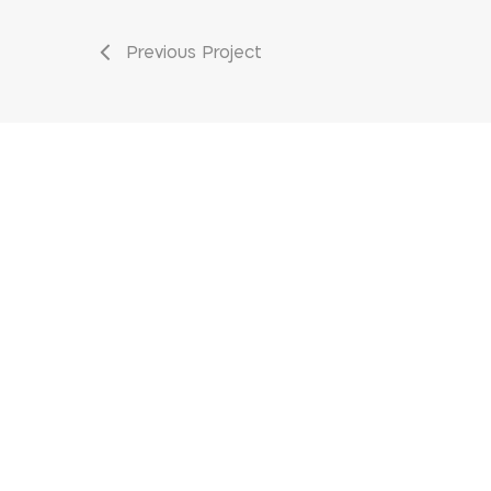
Previous Project